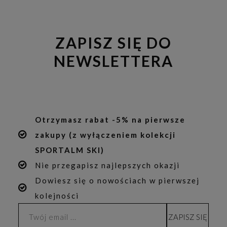
ZAPISZ SIĘ DO
NEWSLETTERA
Otrzymasz rabat -5% na pierwsze
zakupy (z wyłączeniem kolekcji
SPORTALM SKI)
Nie przegapisz najlepszych okazji
Dowiesz się o nowościach w pierwszej
kolejności
ZAPISZ SIĘ