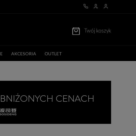
Twój koszyk
E
AKCESORIA
OUTLET