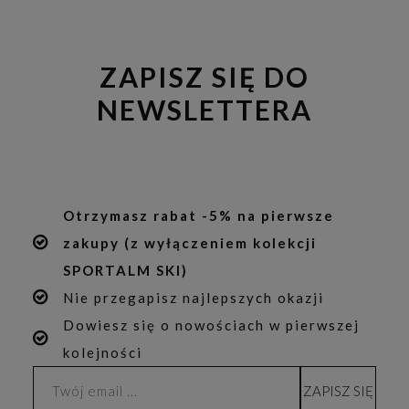
ZAPISZ SIĘ DO
NEWSLETTERA
Otrzymasz rabat -5% na pierwsze
zakupy (z wyłączeniem kolekcji
SPORTALM SKI)
Nie przegapisz najlepszych okazji
Dowiesz się o nowościach w pierwszej
kolejności
ZAPISZ SIĘ