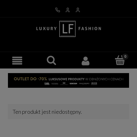
Ten produkt jest niedostępny.