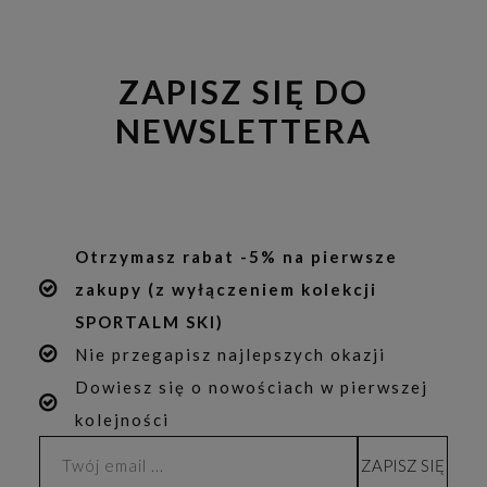
ZAPISZ SIĘ DO
NEWSLETTERA
Otrzymasz rabat -5% na pierwsze
zakupy (z wyłączeniem kolekcji
SPORTALM SKI)
Nie przegapisz najlepszych okazji
Dowiesz się o nowościach w pierwszej
kolejności
ZAPISZ SIĘ