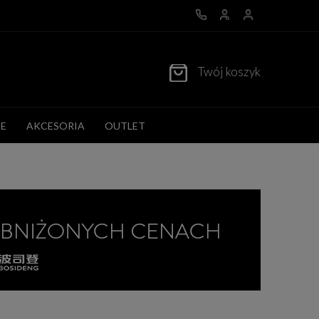
Twój koszyk
E
AKCESORIA
OUTLET