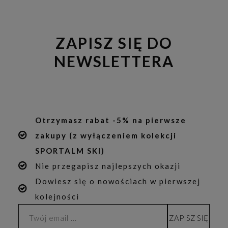
ZAPISZ SIĘ DO
NEWSLETTERA
Otrzymasz rabat -5% na pierwsze
zakupy (z wyłączeniem kolekcji
SPORTALM SKI)
Nie przegapisz najlepszych okazji
Dowiesz się o nowościach w pierwszej
kolejności
ZAPISZ SIĘ