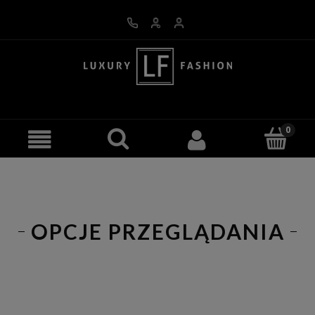
OPCJE PRZEGLĄDANIA