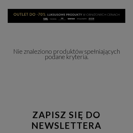
Nie znaleziono produktów spełniających
podane kryteria.
ZAPISZ SIĘ DO
NEWSLETTERA