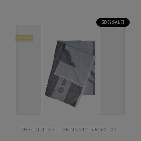
50 % SALE!
Promocja
SPORTALM - SZAL LEMON SZARY DUO KOLOR