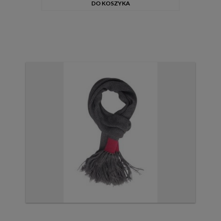
DO KOSZYKA