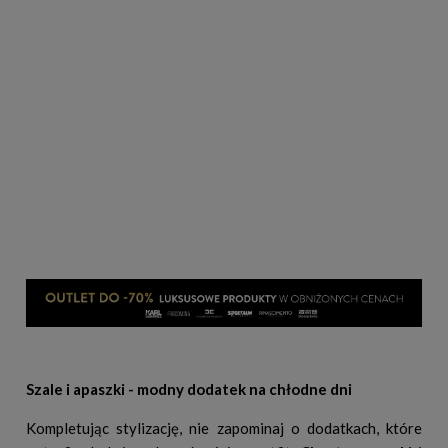
Szale i apaszki - modny dodatek na chłodne dni
Kompletując stylizację, nie zapominaj o dodatkach, które