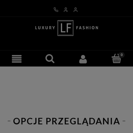
OPCJE PRZEGLĄDANIA