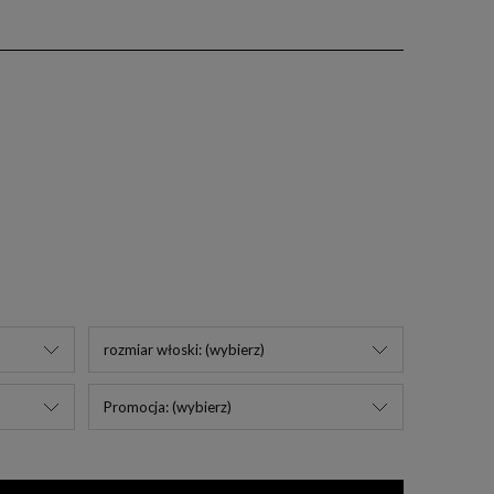
rozmiar włoski: (wybierz)
Promocja: (wybierz)