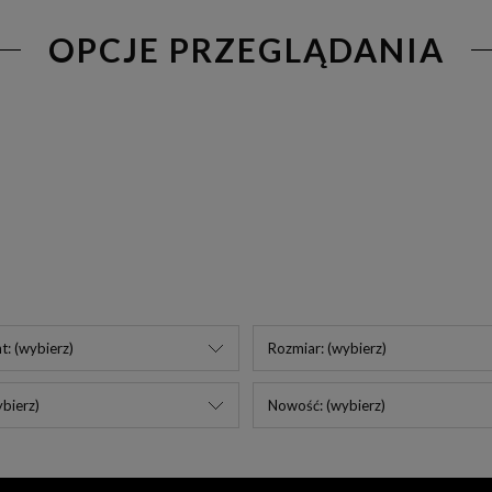
OPCJE PRZEGLĄDANIA
t: (wybierz)
Rozmiar: (wybierz)
bierz)
Nowość: (wybierz)