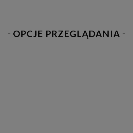
OPCJE PRZEGLĄDANIA