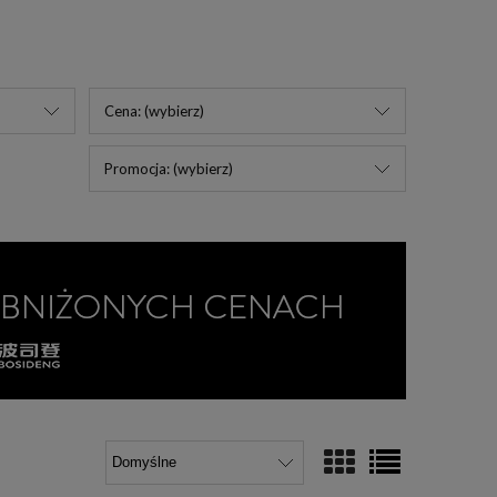
Cena: (wybierz)
Promocja: (wybierz)