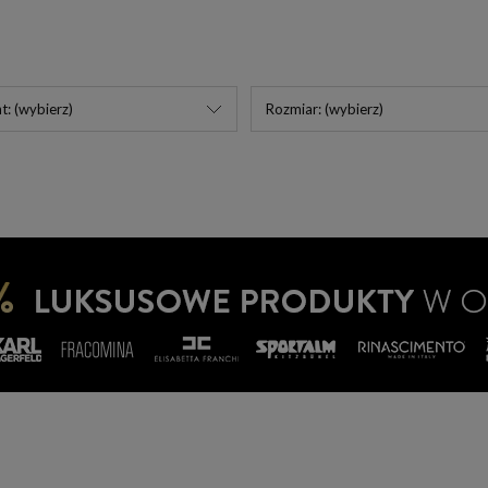
t: (wybierz)
Rozmiar: (wybierz)