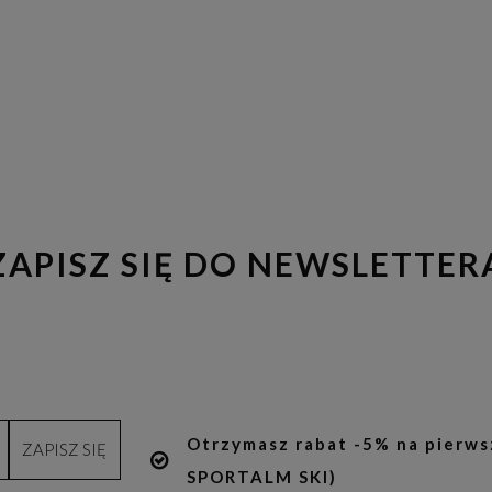
ZAPISZ SIĘ DO NEWSLETTER
Otrzymasz rabat -5% na pierws
ZAPISZ SIĘ
SPORTALM SKI)