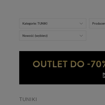
Kategorie: TUNIKI
Producen
Nowość: (wybierz)
TUNIKI