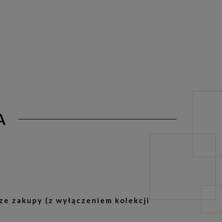
A
ze zakupy (z wyłączeniem kolekcji