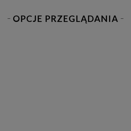
OPCJE PRZEGLĄDANIA