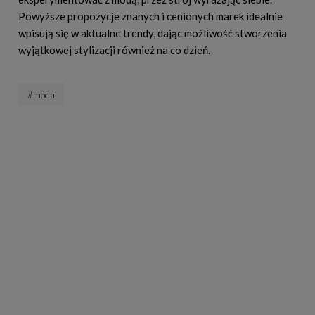
Powyższe propozycje znanych i cenionych marek idealnie
wpisują się w aktualne trendy, dając możliwość stworzenia
wyjątkowej stylizacji również na co dzień.
#moda