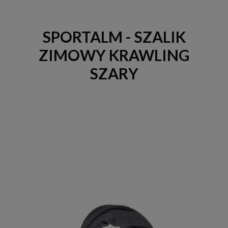
SPORTALM - SZALIK
ZIMOWY KRAWLING
SZARY