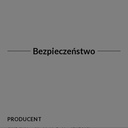
Bezpieczeństwo
PRODUCENT