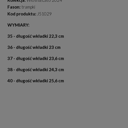
Kolekcja:
Wiosna/Lato 2024
Fason:
trampki
Kod produktu:
J51029
WYMIARY:
35 - długość wkładki 22,3 cm
36 - długość wkładki 23 cm
37 - długość wkładki 23,6 cm
38 - długość wkładki 24,3 cm
40 - długość wkładki 25,6 cm