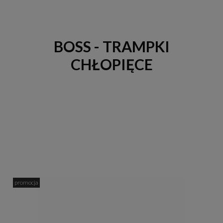
BOSS - TRAMPKI
CHŁOPIĘCE
promocja