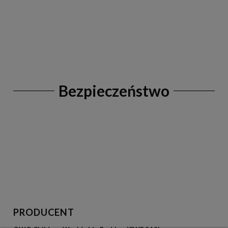
Bezpieczeństwo
PRODUCENT