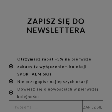
ZAPISZ SIĘ DO
NEWSLETTERA
Otrzymasz rabat -5% na pierwsze
zakupy (z wyłączeniem kolekcji
SPORTALM SKI)
Nie przegapisz najlepszych okazji
Dowiesz się o nowościach w pierwszej
kolejności
ZAPISZ SIĘ