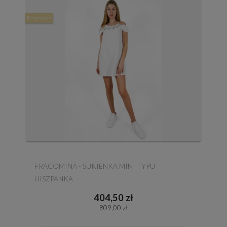
Promocja
FRACOMINA - SUKIENKA MINI TYPU
HISZPANKA
404,50 zł
809,00 zł