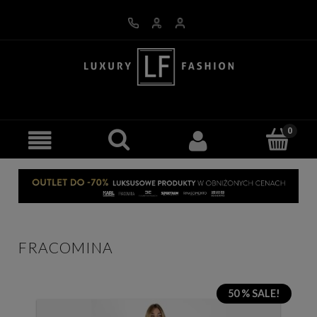
FRACOMINA
50 % SALE!