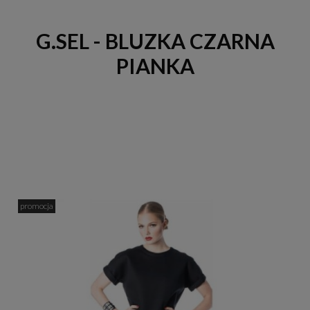
G.SEL - BLUZKA CZARNA
PIANKA
promocja