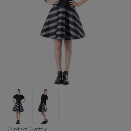
Wysyłka w:
24 godziny