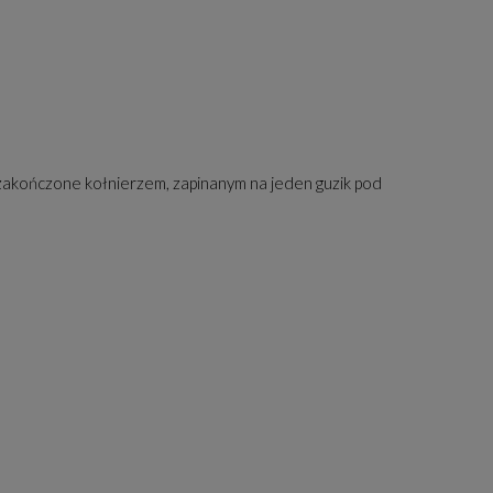
zakończone kołnierzem, zapinanym na jeden guzik pod