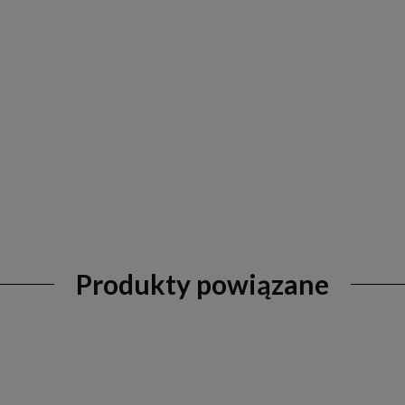
Produkty powiązane