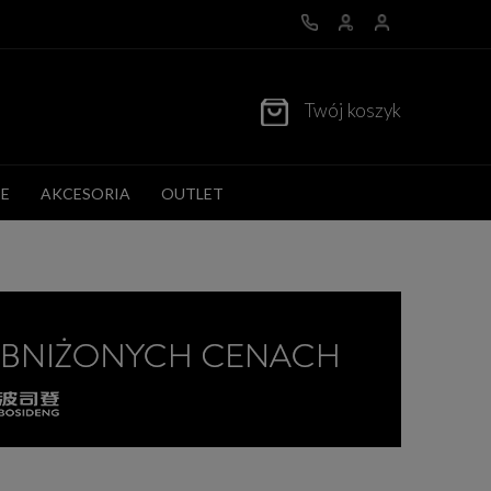
Twój koszyk
E
AKCESORIA
OUTLET