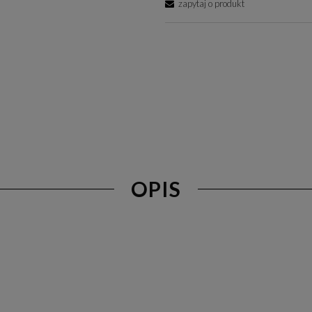
zapytaj o produkt
OPIS