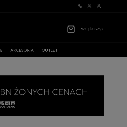
Twój koszyk
E
AKCESORIA
OUTLET