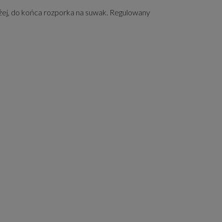
iżej, do końca rozporka na suwak. Regulowany