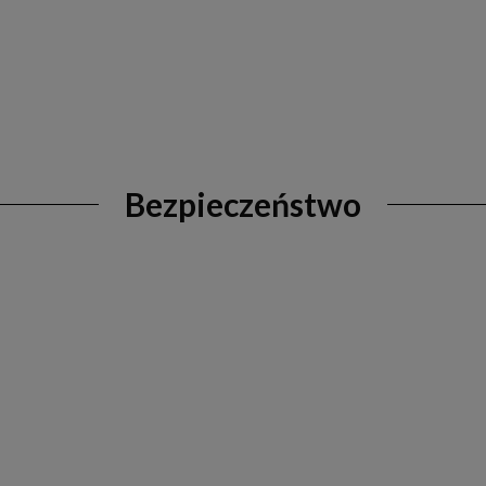
Bezpieczeństwo