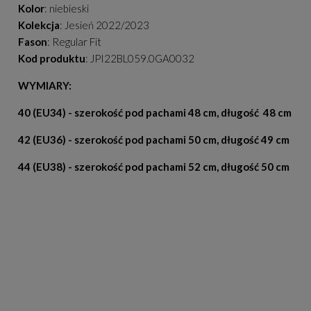
Kolor
: niebieski
Kolekcja
: Jesień 2022/2023
Fason
: Regular Fit
Kod produktu
: JPI22BL059.0GA0032
WYMIARY:
40 (EU34) - szerokość pod pachami 48 cm, długość 48 cm
42 (EU36) - szerokość pod pachami 50 cm, długość 49 cm
44 (EU38) - szerokość pod pachami 52 cm, długość 50 cm