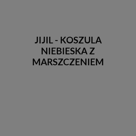
JIJIL - KOSZULA
NIEBIESKA Z
MARSZCZENIEM