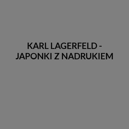
KARL LAGERFELD -
JAPONKI Z NADRUKIEM