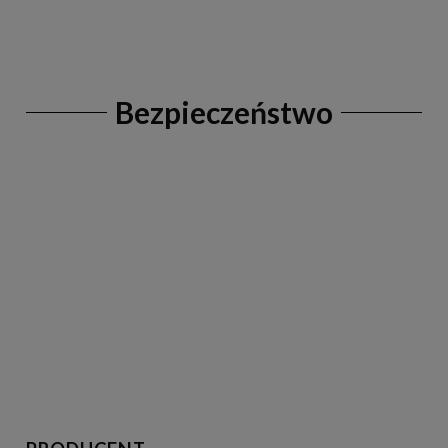
Bezpieczeństwo