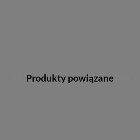
Produkty powiązane