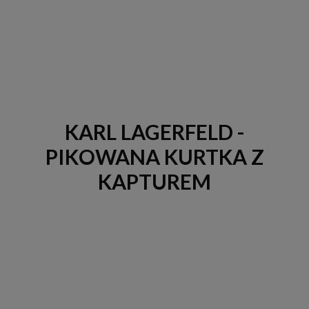
KARL LAGERFELD -
PIKOWANA KURTKA Z
KAPTUREM