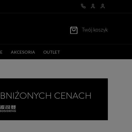
Twój koszyk
E
AKCESORIA
OUTLET