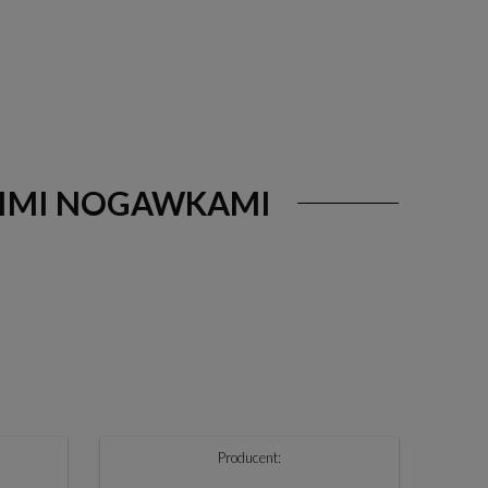
OKIMI NOGAWKAMI
Producent: