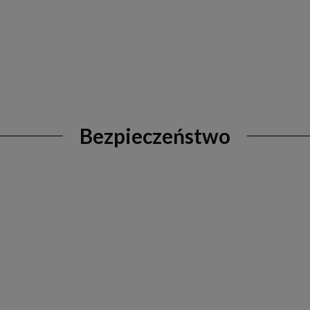
Bezpieczeństwo