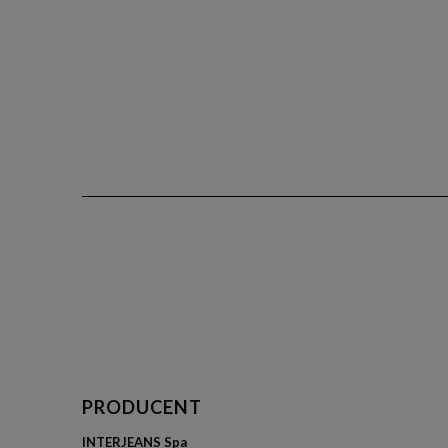
PRODUCENT
INTERJEANS Spa