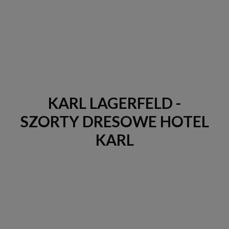
KARL LAGERFELD -
SZORTY DRESOWE HOTEL
KARL