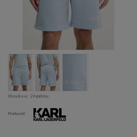
Wysyłka w:
24 godziny
Producent: