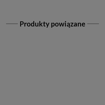
Produkty powiązane