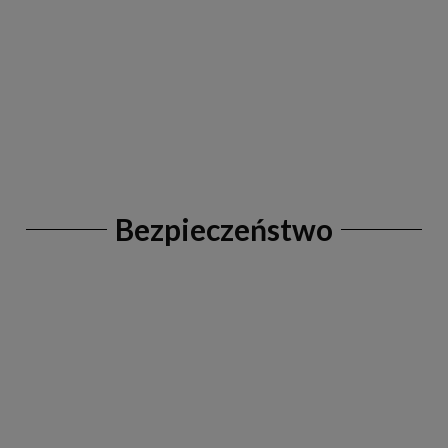
Bezpieczeństwo