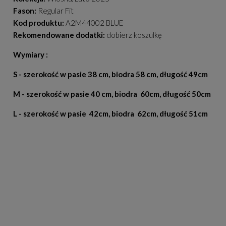
Fason:
Regular Fit
Kod produktu:
A2M44002 BLUE
Rekomendowane dodatki:
dobierz koszulkę
Wymiary :
S - szerokość w pasie 38 cm, biodra 58 cm, długość 49cm
M - szerokość w pasie 40 cm, biodra 60cm, długość 50cm
L - szerokość w pasie 42cm, biodra 62cm, długość 51cm