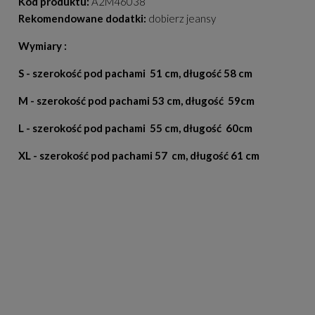
Kod produktu:
A2M46038
Rekomendowane dodatki:
dobierz jeansy
Wymiary :
S - szerokość pod pachami 51 cm, długość 58 cm
M - szerokość pod pachami 53 cm, długość 59cm
L - szerokość pod pachami 55 cm, długość 60cm
XL - szerokość pod pachami 57 cm, długość 61 cm