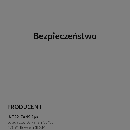
Bezpieczeństwo
PRODUCENT
INTERJEANS Spa
Strada degli Angariari 13/15
47891 Rovereta (R.S.M)