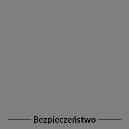
Bezpieczeństwo