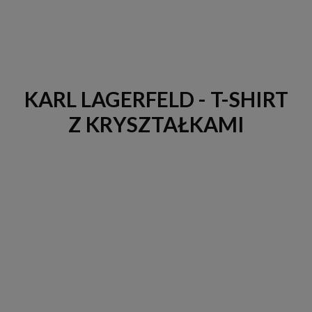
KARL LAGERFELD - T-SHIRT
Z KRYSZTAŁKAMI