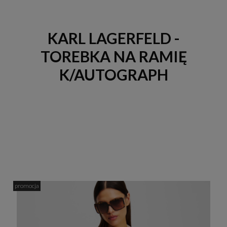
KARL LAGERFELD -
TOREBKA NA RAMIĘ
K/AUTOGRAPH
promocja