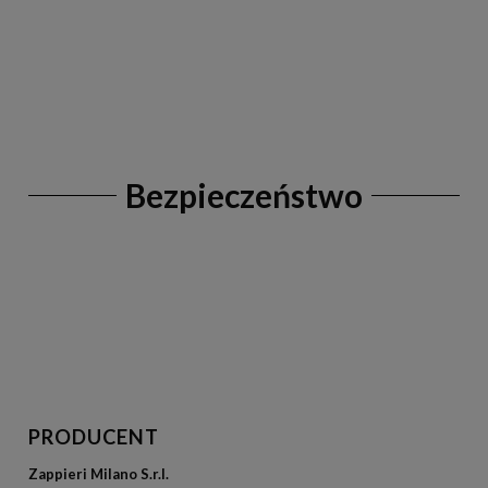
Bezpieczeństwo
PRODUCENT
Zappieri Milano S.r.l.