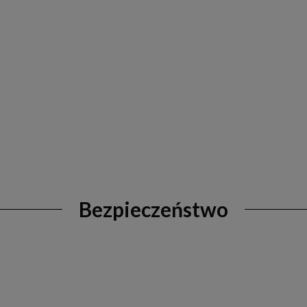
Bezpieczeństwo