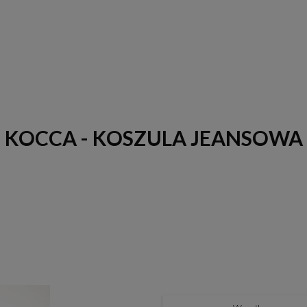
KOCCA - KOSZULA JEANSOWA