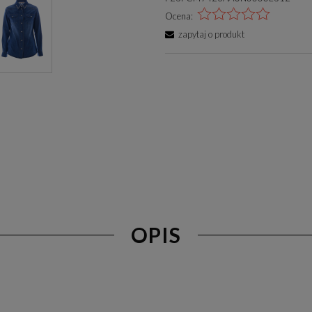
Ocena:
zapytaj o produkt
OPIS