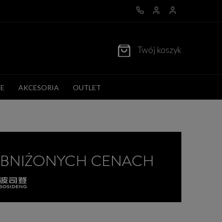
Twój koszyk
E
AKCESORIA
OUTLET