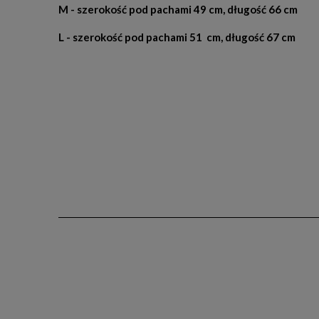
M - szerokość pod pachami 49 cm, długość 66 cm
L - szerokość pod pachami 51 cm, długość 67 cm