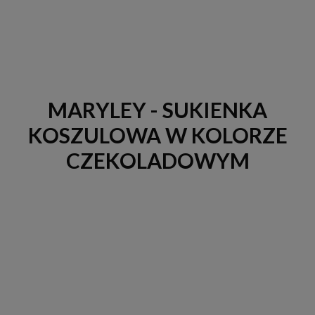
MARYLEY - SUKIENKA
KOSZULOWA W KOLORZE
CZEKOLADOWYM