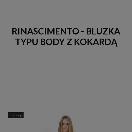
RINASCIMENTO - BLUZKA
TYPU BODY Z KOKARDĄ
promocja