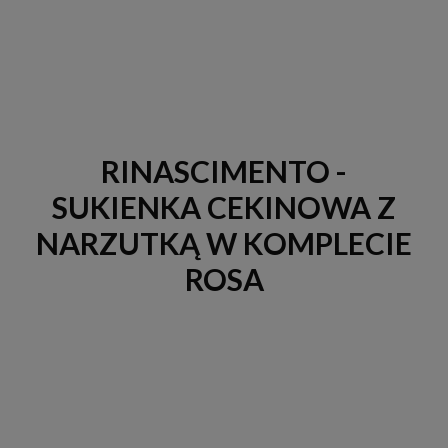
RINASCIMENTO -
SUKIENKA CEKINOWA Z
NARZUTKĄ W KOMPLECIE
ROSA