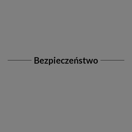
Bezpieczeństwo