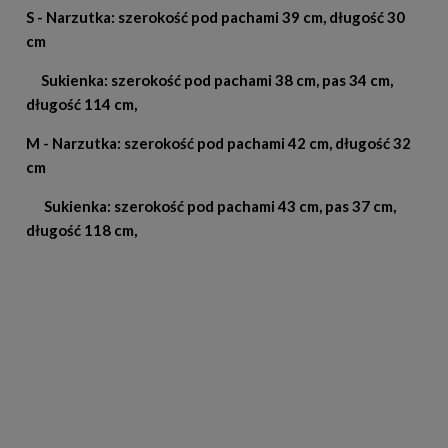
S - Narzutka: szerokość pod pachami 39 cm, długość 30
cm
Sukienka: szerokość pod pachami 38 cm, pas 34 cm,
długość 114 cm,
M - Narzutka: szerokość pod pachami 42 cm, długość 32
cm
Sukienka: szerokość pod pachami 43 cm, pas 37 cm,
długość 118 cm,