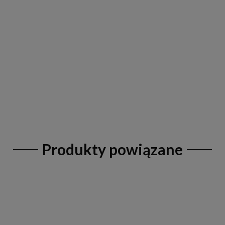
Produkty powiązane