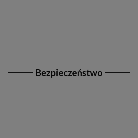
Bezpieczeństwo