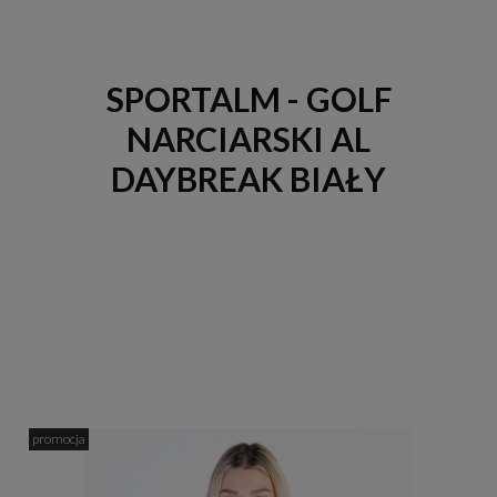
SPORTALM - GOLF
NARCIARSKI AL
DAYBREAK BIAŁY
promocja