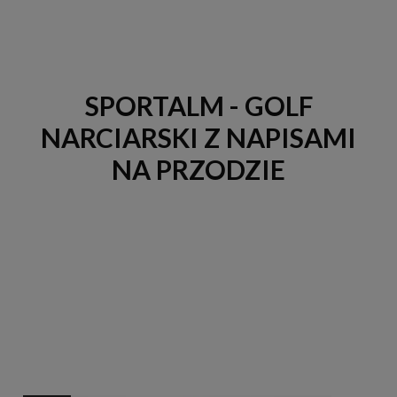
SPORTALM - GOLF
NARCIARSKI Z NAPISAMI
NA PRZODZIE