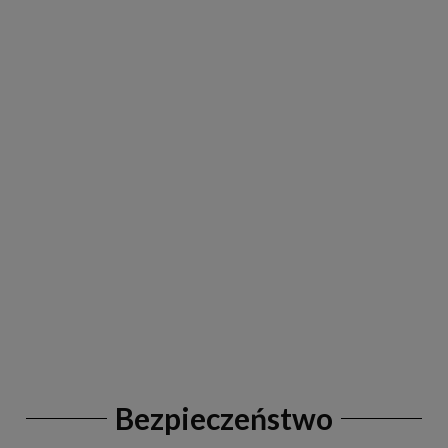
Bezpieczeństwo