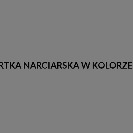
URTKA NARCIARSKA W KOLOR