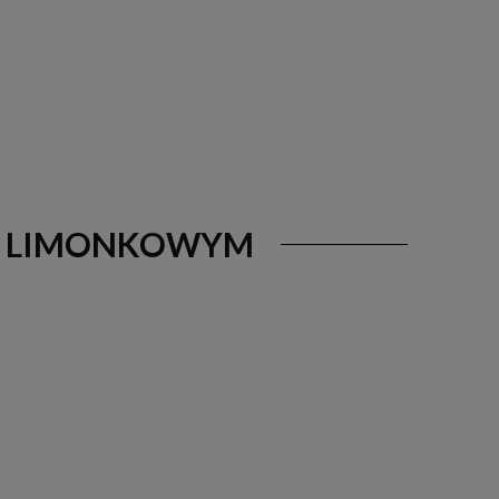
ZE LIMONKOWYM