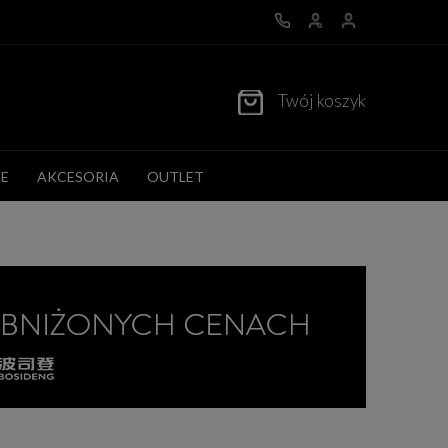
Twój koszyk
E
AKCESORIA
OUTLET