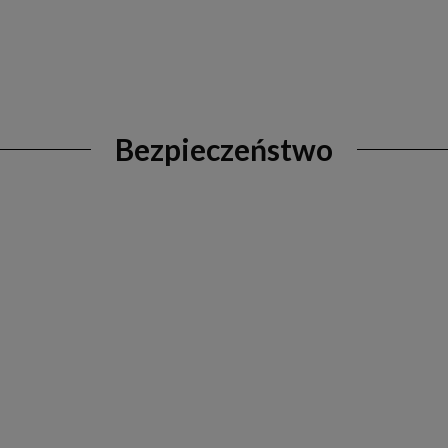
Bezpieczeństwo