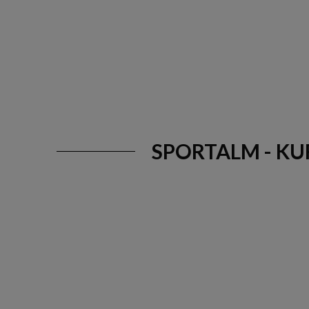
SPORTALM - K