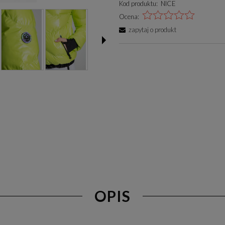
Kod produktu:
NICE
Ocena:
zapytaj o produkt
OPIS