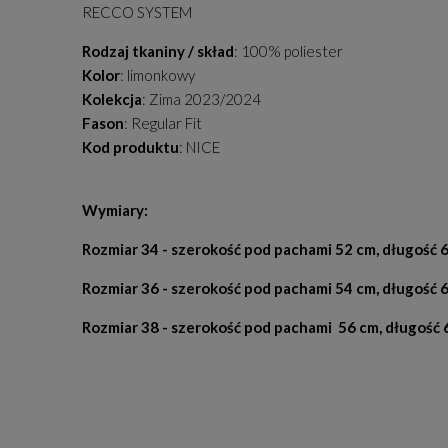
RECCO SYSTEM
Rodzaj tkaniny / skład
: 100% poliester
Kolor
: limonkowy
Kolekcja
: Zima 2023/2024
Fason
: Regular Fit
Kod produktu
: NICE
Wymiary:
Rozmiar 34 - szerokość pod pachami 52 cm, długość 
Rozmiar 36 - szerokość pod pachami 54 cm, długość 
Rozmiar 38 - szerokość pod pachami 56 cm, długość 