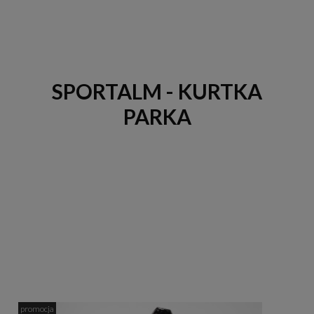
SPORTALM - KURTKA
PARKA
promocja