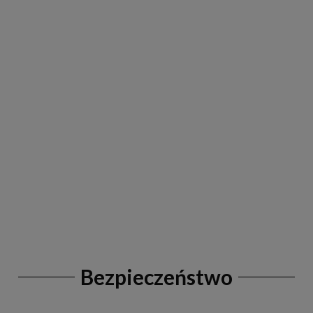
Bezpieczeństwo