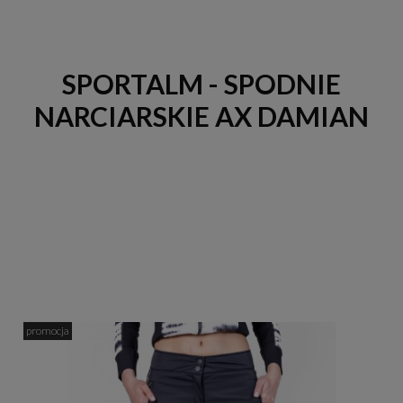
SPORTALM - SPODNIE
NARCIARSKIE AX DAMIAN
promocja