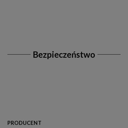
Bezpieczeństwo
PRODUCENT