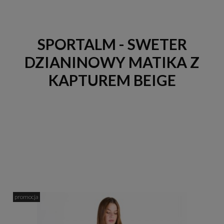
SPORTALM - SWETER
DZIANINOWY MATIKA Z
KAPTUREM BEIGE
promocja