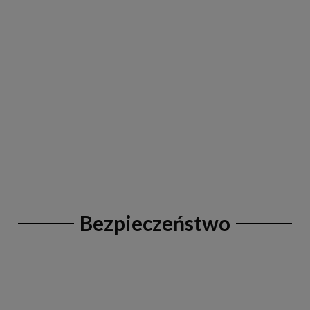
Bezpieczeństwo