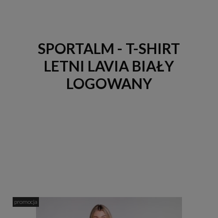
SPORTALM - T-SHIRT
LETNI LAVIA BIAŁY
LOGOWANY
promocja