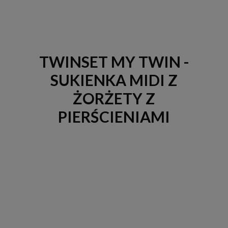
TWINSET MY TWIN -
SUKIENKA MIDI Z
ŻORŻETY Z
PIERŚCIENIAMI