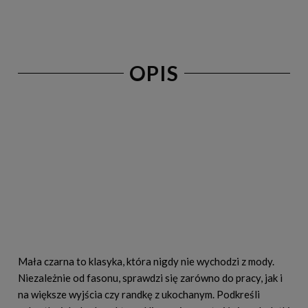
OPIS
Mała czarna to klasyka, która nigdy nie wychodzi z mody.
Niezależnie od fasonu, sprawdzi się zarówno do pracy, jak i
na większe wyjścia czy randkę z ukochanym. Podkreśli