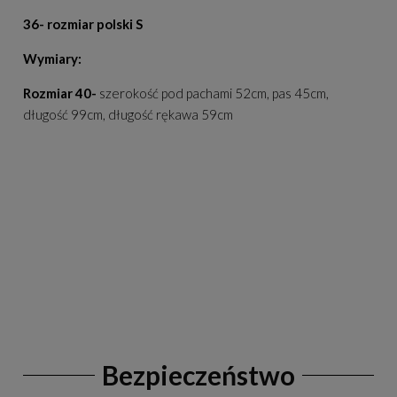
36- rozmiar polski S
Wymiary:
Rozmiar 40-
szerokość pod pachami 52cm, pas 45cm,
długość 99cm, długość rękawa 59cm
Bezpieczeństwo