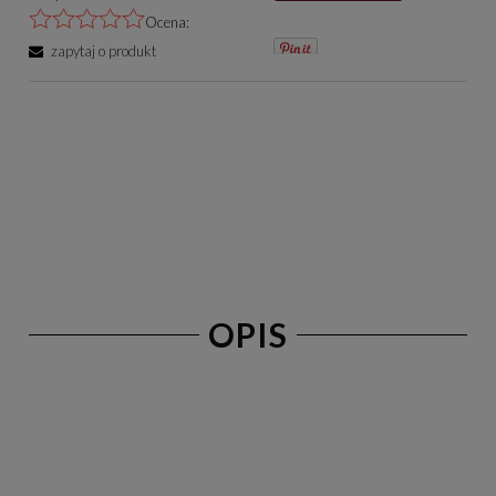
Ocena:
zapytaj o produkt
OPIS