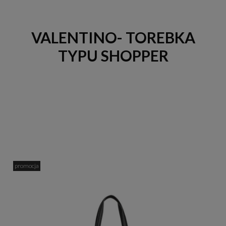
VALENTINO- TOREBKA
TYPU SHOPPER
promocja