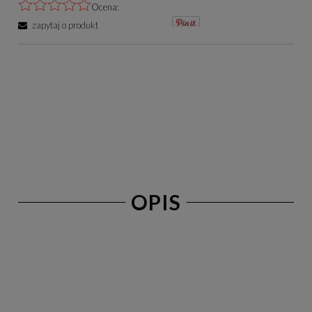
Ocena:
zapytaj o produkt
OPIS