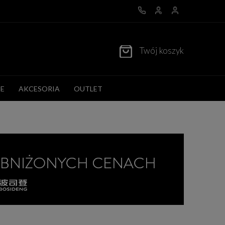
Twój koszyk
E
AKCESORIA
OUTLET