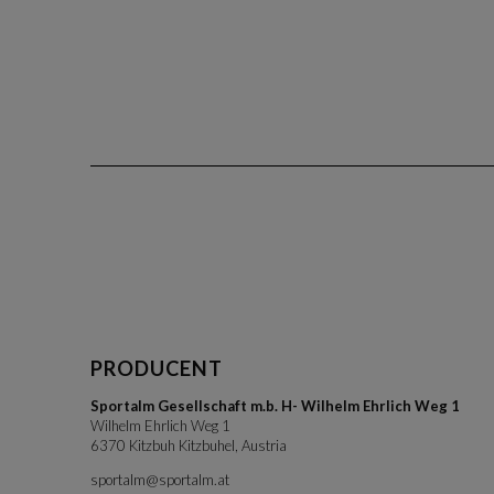
PRODUCENT
Sportalm Gesellschaft m.b. H- Wilhelm Ehrlich Weg 1
Wilhelm Ehrlich Weg 1
6370 Kitzbuh Kitzbuhel, Austria
sportalm@sportalm.at