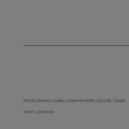
Męska zimowa czapka z napisem marki z przodu. Ciepła
kolor: czerwona