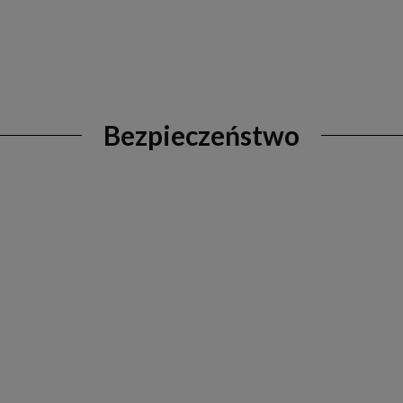
Bezpieczeństwo