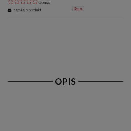
Ocena:
zapytaj o produkt
OPIS