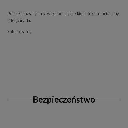
Polar zasuwany na suwak pod szyję, z kieszonkami, ocieplany.
Z logo marki.
kolor: czarny
Bezpieczeństwo