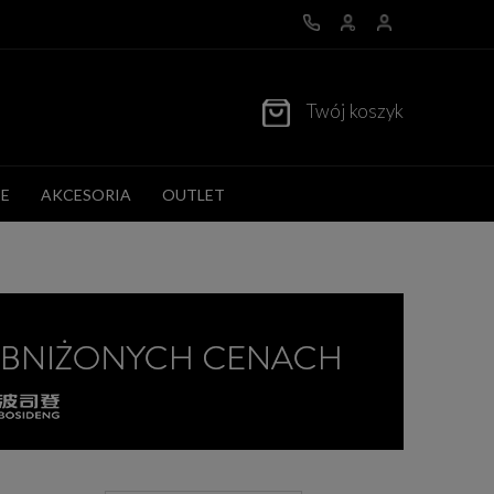
Twój koszyk
E
AKCESORIA
OUTLET