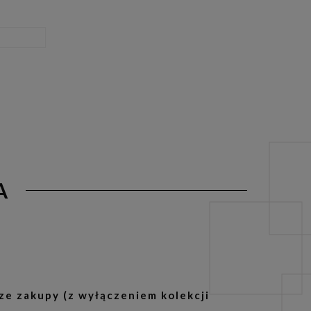
A
ze zakupy (z wyłączeniem kolekcji