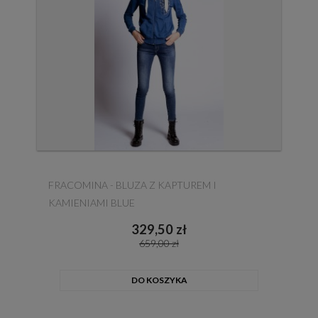
FRACOMINA - BLUZA Z KAPTUREM I
KAMIENIAMI BLUE
329,50 zł
659,00 zł
DO KOSZYKA