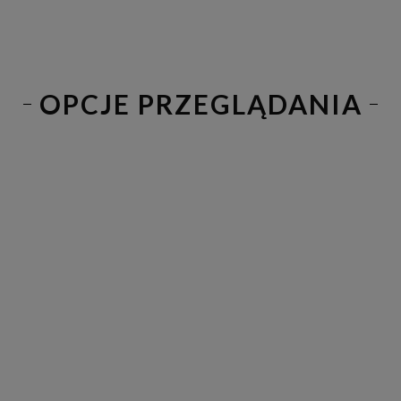
OPCJE PRZEGLĄDANIA