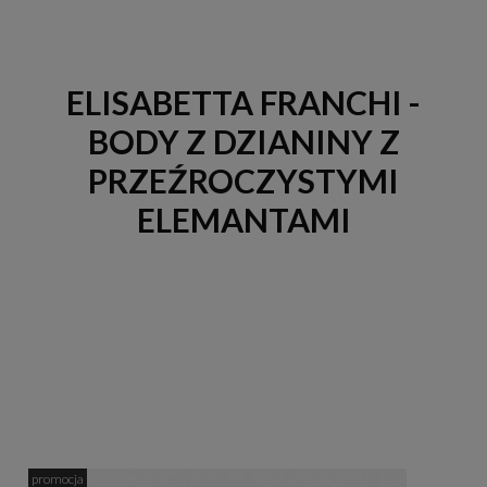
ELISABETTA FRANCHI -
BODY Z DZIANINY Z
PRZEŹROCZYSTYMI
ELEMANTAMI
promocja