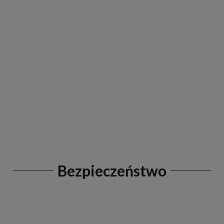
Bezpieczeństwo